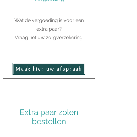
Wat de vergoeding is voor een
extra paar?
Vraag het uw zorgverzekering.
Maak hier uw afspraak
Extra paar zolen
bestellen