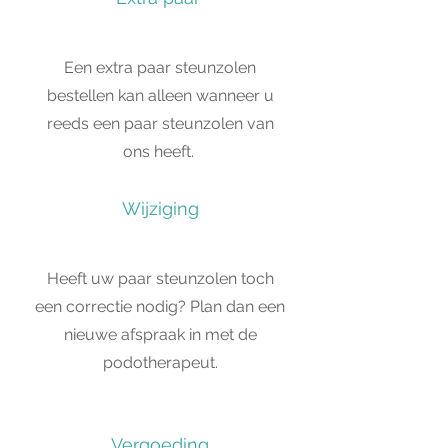
Een extra paar steunzolen
bestellen kan alleen wanneer u
reeds een paar steunzolen van
ons heeft.
Wijziging
Heeft uw paar steunzolen toch
een correctie nodig? Plan dan een
nieuwe afspraak in met de
podotherapeut.
Vergoeding