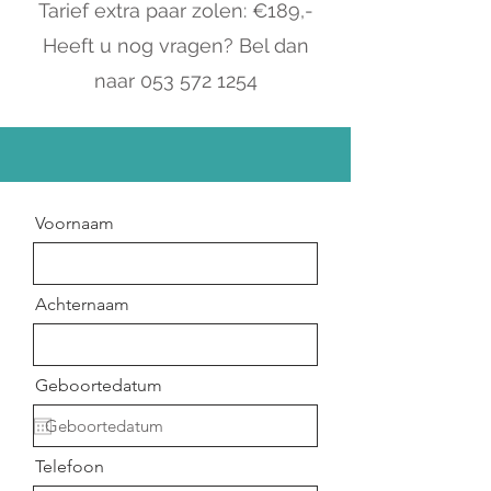
Tarief extra paar zolen: €189,-
Heeft u nog vragen? Bel dan
naar
053 572 1254
Voornaam
Achternaam
Geboortedatum
Telefoon